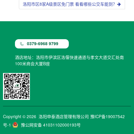
洛阳市区8家A级景区免门票 看看哪些公交车能到？
0379-6968 9799
酒店地址：洛阳市伊滨区洛偃快速通道与孝文大道交汇处南
100米商会大厦B座
Copyright © 2026 洛阳申泰酒店管理有限公司
豫ICP备19007542
号-1
豫公网安备 41031102000193号