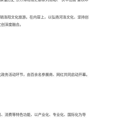
营销洛阳文化旅游。在内容上，以弘扬河洛文化、坚持创
文创深度融合。
化政务活动环节，由百余名参展商、网红共同启动开幕。
易、消费等特色功能，以产业化、专业化、国际化为导