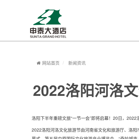
网站首页
新闻资讯
2022洛阳河洛
洛阳下半年重磅文旅“一节一会”即将启幕！20日，202
2022洛阳河洛文化旅游节由河南省文化和旅游厅、洛阳
幕式、第五届中原国际文化旅游产业博览会、“奇妙城市·