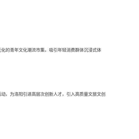
元化的青年文化潮流市集，吸引年轻消费群体沉浸式体
活动，为洛阳引进高层次创新人才，引入高质量文旅文创